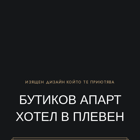
ИЗЯЩЕН ДИЗАЙН КОЙТО ТЕ ПРИЮТЯВА
БУТИКОВ АПАРТ
ХОТЕЛ В ПЛЕВЕН