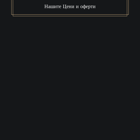
Нашите Цени и оферти