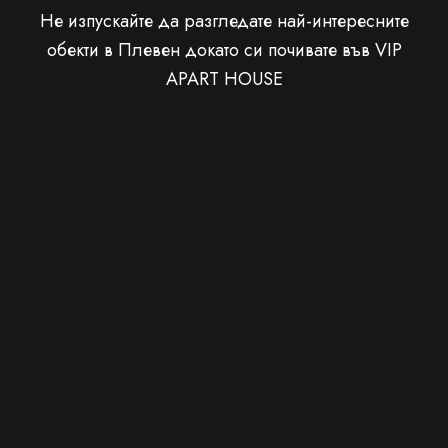
Не изпускайте да разгледате най-интересните
обекти в Плевен докато си почивате във VIP
APART HOUSE