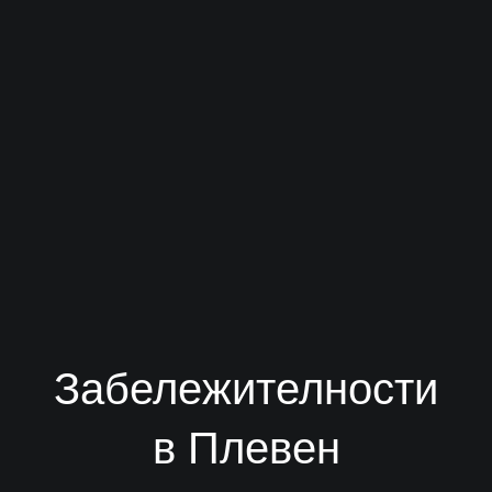
Забележителности
в Плевен