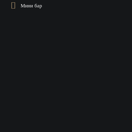
Мини бар