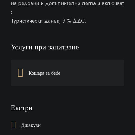
на редовни и допълнителни легла и включват
:
Туристически данък, 9 % ДДС.
Услуги при запитване
Кошара за бебе
Екстри
Джакузи