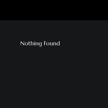
Nothing Found