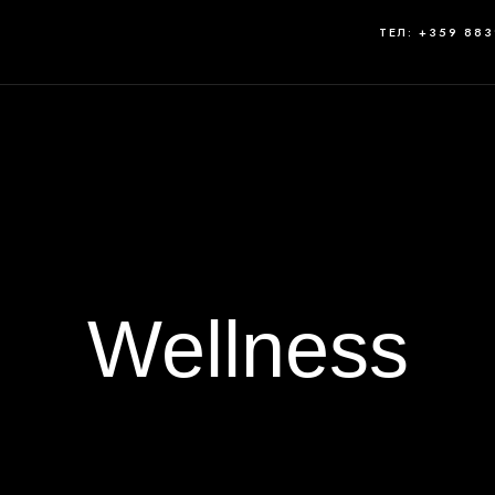
ТЕЛ: +359 88
Wellness