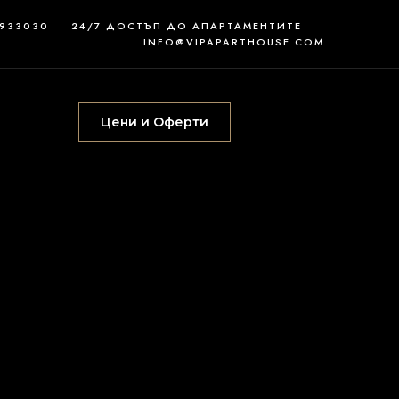
3933030
24/7 ДОСТЪП ДО АПАРТАМЕНТИТЕ
INFO@VIPAPARTHOUSE.COM
Цени и Оферти