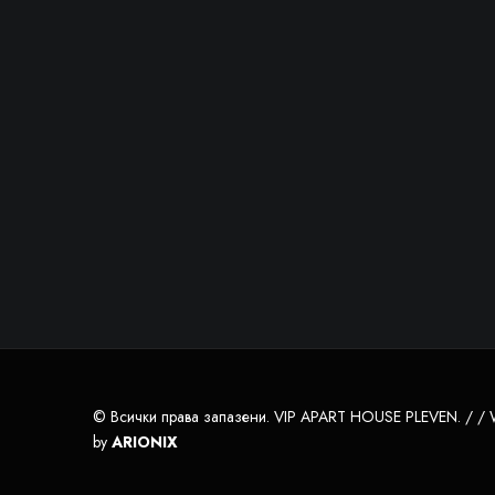
© Всички права запазени. VIP APART HOUSE PLEVEN. / /
by
ARIONIX